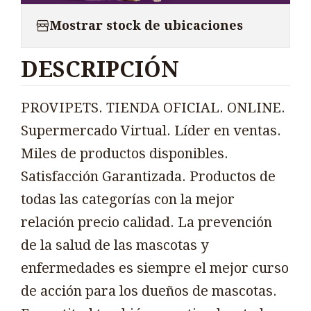
Mostrar stock de ubicaciones
DESCRIPCIÓN
PROVIPETS. TIENDA OFICIAL. ONLINE.
Supermercado Virtual. Líder en ventas.
Miles de productos disponibles.
Satisfacción Garantizada. Productos de
todas las categorías con la mejor
relación precio calidad. La prevención
de la salud de las mascotas y
enfermedades es siempre el mejor curso
de acción para los dueños de mascotas.