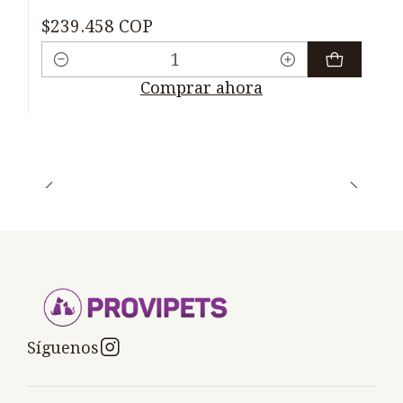
$239.458 COP
Cantidad
Comprar ahora
Síguenos