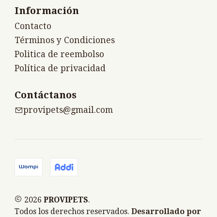
Información
Contacto
Términos y Condiciones
Politica de reembolso
Política de privacidad
Contáctanos
provipets@gmail.com
2026
PROVIPETS
.
Todos los derechos reservados.
Desarrollado por