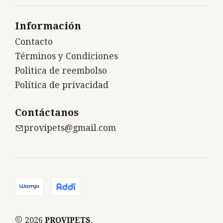
Información
Contacto
Términos y Condiciones
Politica de reembolso
Política de privacidad
Contáctanos
provipets@gmail.com
2026
PROVIPETS
.