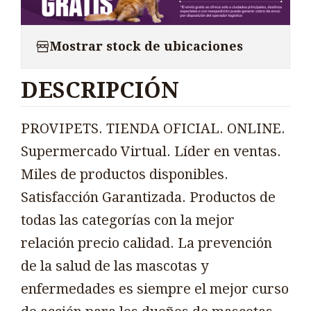
Mostrar stock de ubicaciones
DESCRIPCIÓN
PROVIPETS. TIENDA OFICIAL. ONLINE.
Supermercado Virtual. Líder en ventas.
Miles de productos disponibles.
Satisfacción Garantizada. Productos de
todas las categorías con la mejor
relación precio calidad. La prevención
de la salud de las mascotas y
enfermedades es siempre el mejor curso