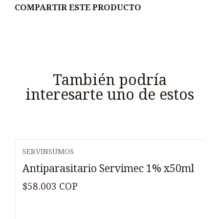
COMPARTIR ESTE PRODUCTO
También podría
interesarte uno de estos
SERVINSUMOS
Agotado
Antiparasitario Servimec 1% x50ml
$58.003 COP