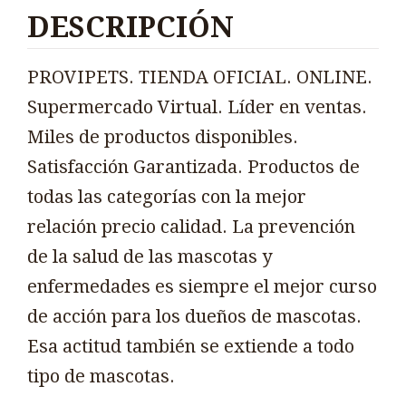
DESCRIPCIÓN
PROVIPETS. TIENDA OFICIAL. ONLINE.
Supermercado Virtual. Líder en ventas.
Miles de productos disponibles.
Satisfacción Garantizada. Productos de
todas las categorías con la mejor
relación precio calidad. La prevención
de la salud de las mascotas y
enfermedades es siempre el mejor curso
de acción para los dueños de mascotas.
Esa actitud también se extiende a todo
tipo de mascotas.