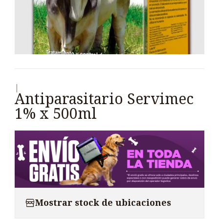
|
Antiparasitario Servimec
1% x 500ml
Mostrar stock de ubicaciones