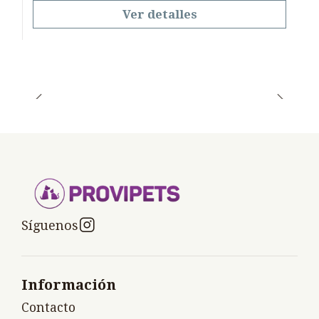
Ver detalles
Síguenos
Información
Contacto