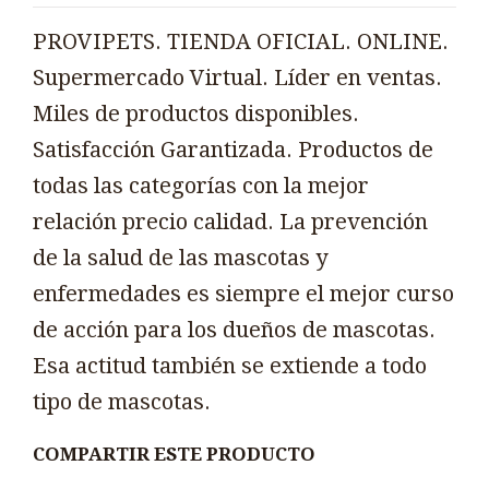
PROVIPETS. TIENDA OFICIAL. ONLINE.
Supermercado Virtual. Líder en ventas.
Miles de productos disponibles.
Satisfacción Garantizada. Productos de
todas las categorías con la mejor
relación precio calidad. La prevención
de la salud de las mascotas y
enfermedades es siempre el mejor curso
de acción para los dueños de mascotas.
Esa actitud también se extiende a todo
tipo de mascotas.
COMPARTIR ESTE PRODUCTO