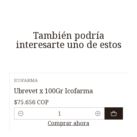
También podría
interesarte uno de estos
ICOFARMA
Ubrevet x 100Gr Icofarma
$75.656 COP
Cantidad
Comprar ahora