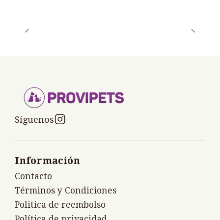
Síguenos
Información
Contacto
Términos y Condiciones
Politica de reembolso
Política de privacidad