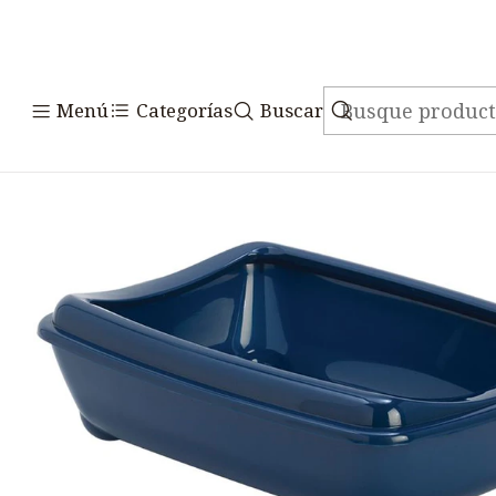
Inicio
Accesorios
Menú
Categorías
Buscar