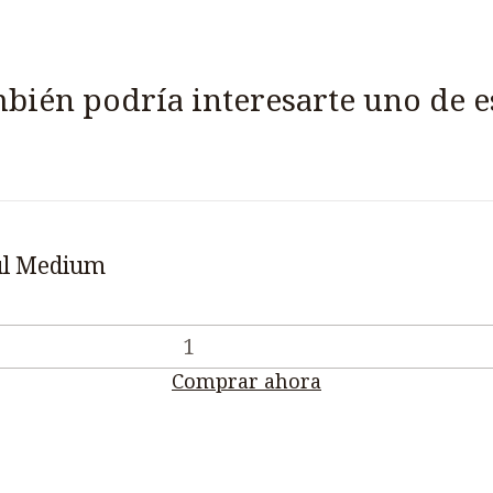
bién podría interesarte uno de e
ul Medium
Comprar ahora