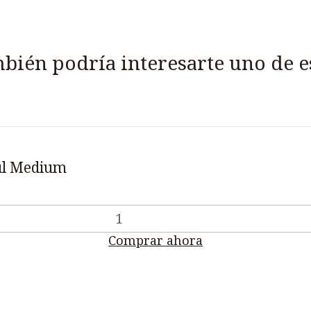
bién podría interesarte uno de e
ul Medium
Comprar ahora