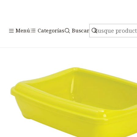
Inicio
Accesorio
Menú
Categorías
Buscar