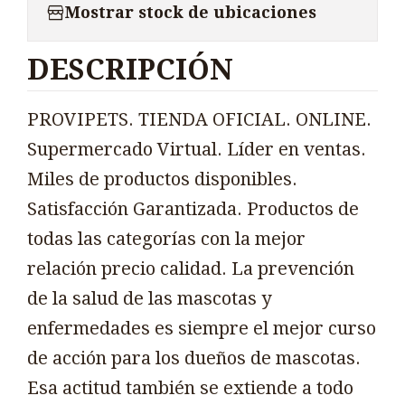
Mostrar stock de ubicaciones
DESCRIPCIÓN
PROVIPETS. TIENDA OFICIAL. ONLINE.
Supermercado Virtual. Líder en ventas.
Miles de productos disponibles.
Satisfacción Garantizada. Productos de
todas las categorías con la mejor
relación precio calidad. La prevención
de la salud de las mascotas y
enfermedades es siempre el mejor curso
de acción para los dueños de mascotas.
Esa actitud también se extiende a todo