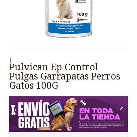
|
Pulvican Ep Control
Pulgas Garrapatas Perros
Gatos 100G