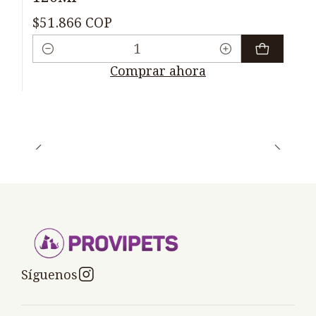
$51.866 COP
Cantidad
Comprar ahora
Síguenos