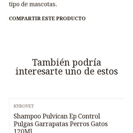
tipo de mascotas.
COMPARTIR ESTE PRODUCTO
También podría
interesarte uno de estos
KYROVET
Shampoo Pulvican Ep Control
Pulgas Garrapatas Perros Gatos
120Ml