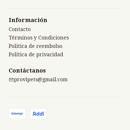
Información
Contacto
Términos y Condiciones
Politica de reembolso
Política de privacidad
Contáctanos
provipets@gmail.com