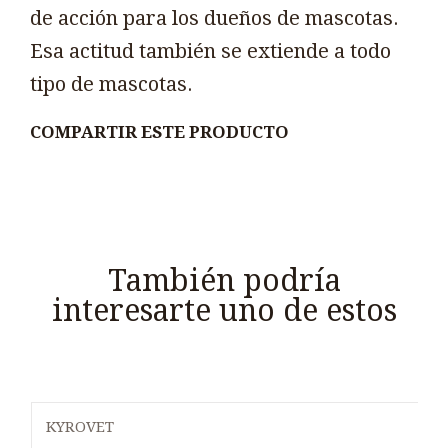
de acción para los dueños de mascotas.
Esa actitud también se extiende a todo
tipo de mascotas.
COMPARTIR ESTE PRODUCTO
También podría
interesarte uno de estos
KYROVET
Agotado