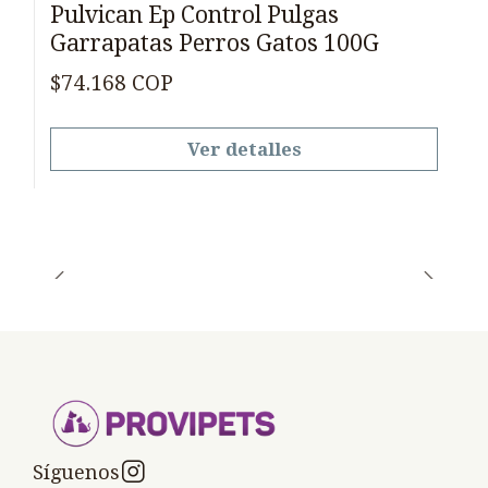
Pulvican Ep Control Pulgas
Garrapatas Perros Gatos 100G
$74.168 COP
Ver detalles
Síguenos