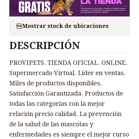
Mostrar stock de ubicaciones
DESCRIPCIÓN
PROVIPETS. TIENDA OFICIAL. ONLINE.
Supermercado Virtual. Líder en ventas.
Miles de productos disponibles.
Satisfacción Garantizada. Productos de
todas las categorías con la mejor
relación precio calidad. La prevención
de la salud de las mascotas y
enfermedades es siempre el mejor curso