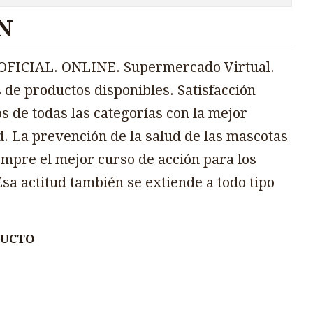
N
FICIAL. ONLINE. Supermercado Virtual.
 de productos disponibles. Satisfacción
s de todas las categorías con la mejor
d. La prevención de la salud de las mascotas
mpre el mejor curso de acción para los
sa actitud también se extiende a todo tipo
DUCTO