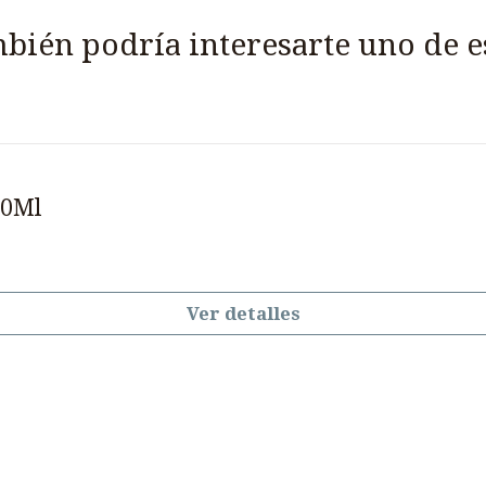
bién podría interesarte uno de e
00Ml
Ver detalles