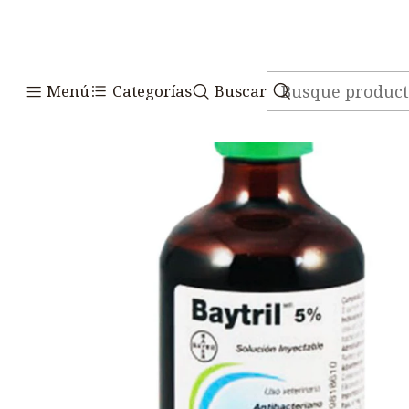
Inicio
Medicament
Menú
Categorías
Buscar