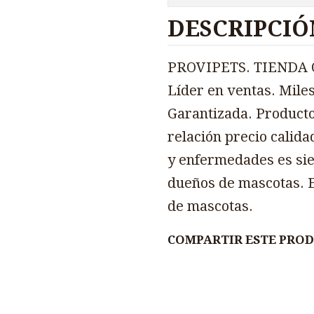
DESCRIPCIÓ
PROVIPETS. TIENDA O
Líder en ventas. Miles
Garantizada. Producto
relación precio calida
y enfermedades es sie
dueños de mascotas. E
de mascotas.
COMPARTIR ESTE PRO