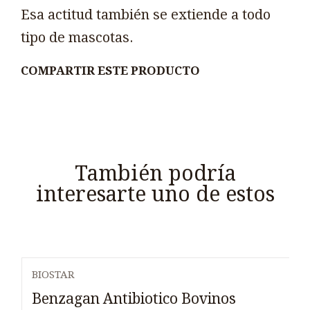
Esa actitud también se extiende a todo
tipo de mascotas.
COMPARTIR ESTE PRODUCTO
También podría
interesarte uno de estos
BIOSTAR
Benzagan Antibiotico Bovinos