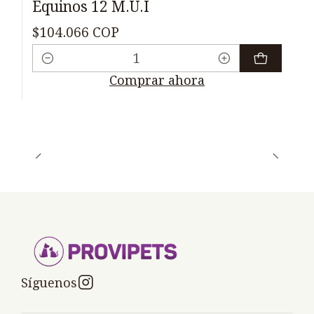
Equinos 12 M.U.I
$104.066 COP
Cantidad
Comprar ahora
Síguenos