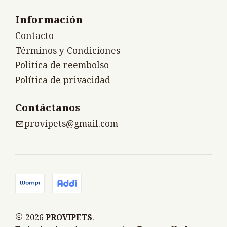
Información
Contacto
Términos y Condiciones
Politica de reembolso
Política de privacidad
Contáctanos
provipets@gmail.com
2026
PROVIPETS
.