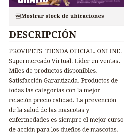
Mostrar stock de ubicaciones
DESCRIPCIÓN
PROVIPETS. TIENDA OFICIAL. ONLINE.
Supermercado Virtual. Líder en ventas.
Miles de productos disponibles.
Satisfacción Garantizada. Productos de
todas las categorías con la mejor
relación precio calidad. La prevención
de la salud de las mascotas y
enfermedades es siempre el mejor curso
de acción para los dueños de mascotas.