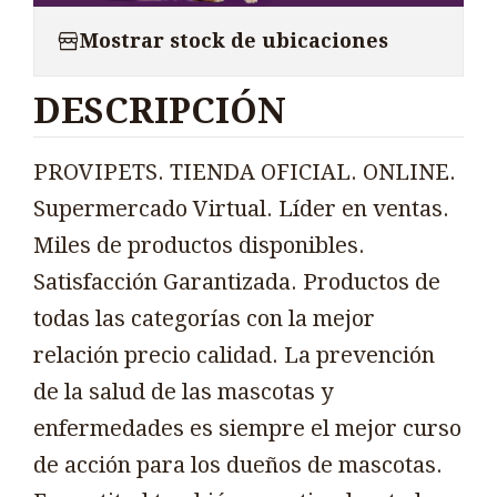
Mostrar stock de ubicaciones
DESCRIPCIÓN
PROVIPETS. TIENDA OFICIAL. ONLINE.
Supermercado Virtual. Líder en ventas.
Miles de productos disponibles.
Satisfacción Garantizada. Productos de
todas las categorías con la mejor
relación precio calidad. La prevención
de la salud de las mascotas y
enfermedades es siempre el mejor curso
de acción para los dueños de mascotas.