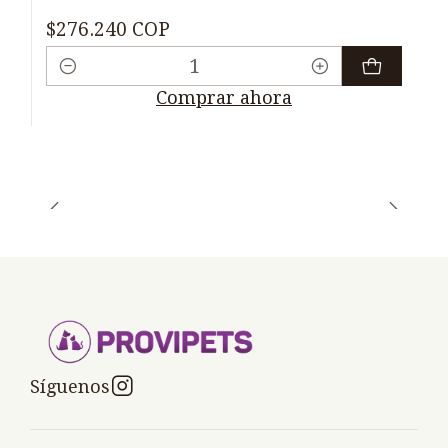
$276.240 COP
Cantidad
Comprar ahora
Síguenos