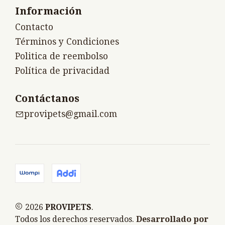
Información
Contacto
Términos y Condiciones
Politica de reembolso
Política de privacidad
Contáctanos
provipets@gmail.com
2026
PROVIPETS
.
Todos los derechos reservados.
Desarrollado por