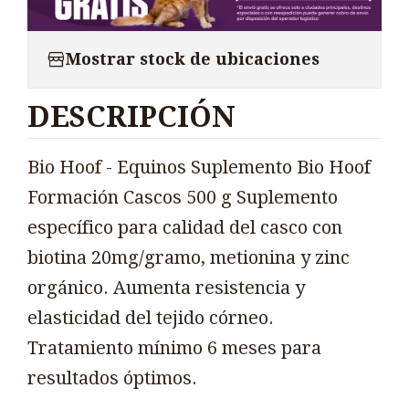
Mostrar stock de ubicaciones
DESCRIPCIÓN
Bio Hoof - Equinos Suplemento Bio Hoof
Formación Cascos 500 g Suplemento
específico para calidad del casco con
biotina 20mg/gramo, metionina y zinc
orgánico. Aumenta resistencia y
elasticidad del tejido córneo.
Tratamiento mínimo 6 meses para
resultados óptimos.