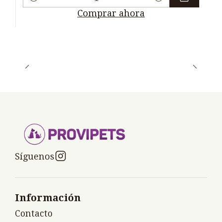
Cantidad
Comprar ahora
Síguenos
Información
Contacto