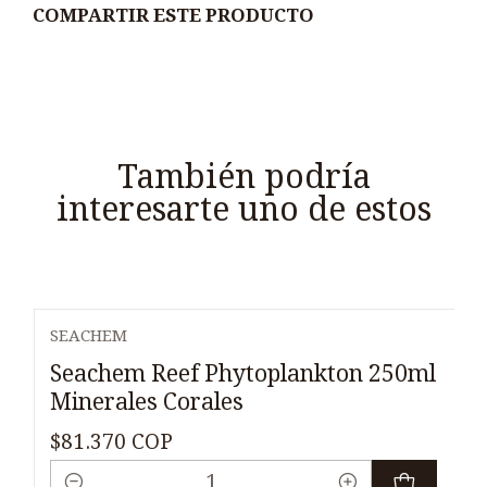
COMPARTIR ESTE PRODUCTO
También podría
interesarte uno de estos
SEACHEM
Seachem Reef Phytoplankton 250ml
Minerales Corales
$81.370 COP