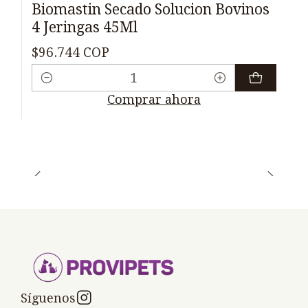
Biomastin Secado Solucion Bovinos
4 Jeringas 45Ml
$96.744 COP
Cantidad
Comprar ahora
Síguenos