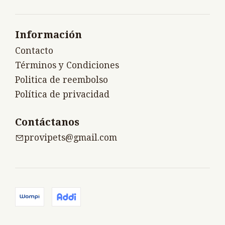
Información
Contacto
Términos y Condiciones
Politica de reembolso
Política de privacidad
Contáctanos
provipets@gmail.com