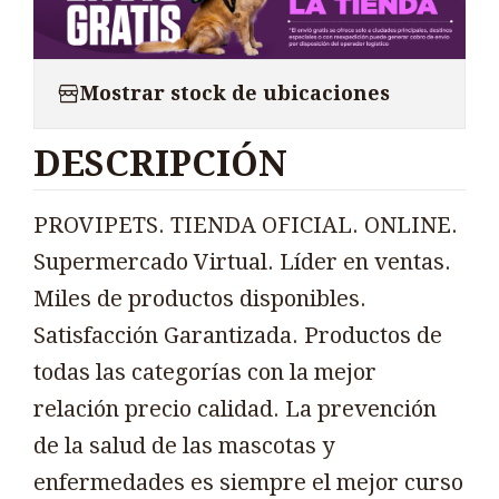
Mostrar stock de ubicaciones
DESCRIPCIÓN
PROVIPETS. TIENDA OFICIAL. ONLINE.
Supermercado Virtual. Líder en ventas.
Miles de productos disponibles.
Satisfacción Garantizada. Productos de
todas las categorías con la mejor
relación precio calidad. La prevención
de la salud de las mascotas y
enfermedades es siempre el mejor curso