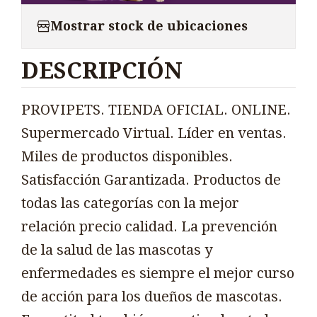
Mostrar stock de ubicaciones
DESCRIPCIÓN
PROVIPETS. TIENDA OFICIAL. ONLINE.
Supermercado Virtual. Líder en ventas.
Miles de productos disponibles.
Satisfacción Garantizada. Productos de
todas las categorías con la mejor
relación precio calidad. La prevención
de la salud de las mascotas y
enfermedades es siempre el mejor curso
de acción para los dueños de mascotas.