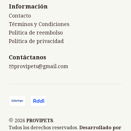
Información
Contacto
Términos y Condiciones
Politica de reembolso
Política de privacidad
Contáctanos
provipets@gmail.com
2026
PROVIPETS
.
Todos los derechos reservados.
Desarrollado por