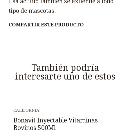
Esa actitud también se extiende a todo
tipo de mascotas.
COMPARTIR ESTE PRODUCTO
También podría
interesarte uno de estos
CALIFORNIA
Bonavit Inyectable Vitaminas
Bovinos 500Ml