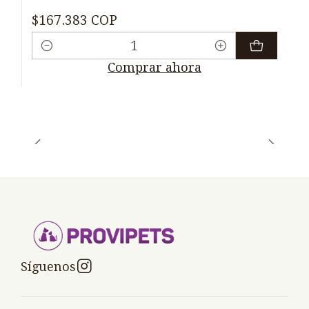
$167.383 COP
Cantidad
Comprar ahora
Síguenos