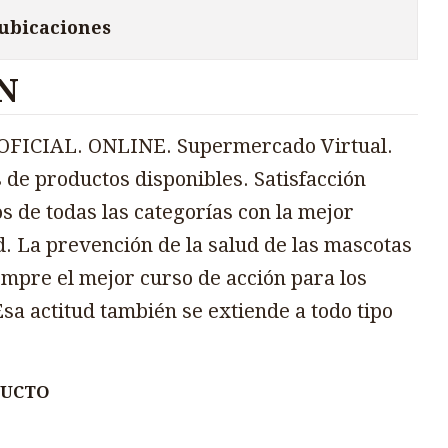
 ubicaciones
N
FICIAL. ONLINE. Supermercado Virtual.
 de productos disponibles. Satisfacción
s de todas las categorías con la mejor
d. La prevención de la salud de las mascotas
mpre el mejor curso de acción para los
sa actitud también se extiende a todo tipo
DUCTO