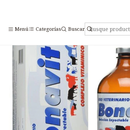
Inicio
Medicamentos
Menú
Categorías
Buscar