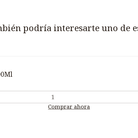
bién podría interesarte uno de e
00Ml
Comprar ahora