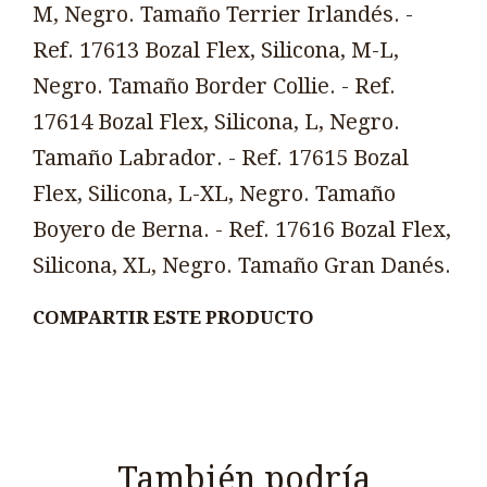
M, Negro. Tamaño Terrier Irlandés. -
Ref. 17613 Bozal Flex, Silicona, M-L,
Negro. Tamaño Border Collie. - Ref.
17614 Bozal Flex, Silicona, L, Negro.
Tamaño Labrador. - Ref. 17615 Bozal
Flex, Silicona, L-XL, Negro. Tamaño
Boyero de Berna. - Ref. 17616 Bozal Flex,
Silicona, XL, Negro. Tamaño Gran Danés.
COMPARTIR ESTE PRODUCTO
También podría