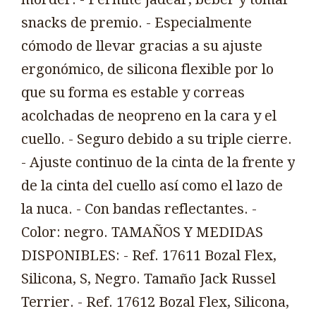
snacks de premio. - Especialmente
cómodo de llevar gracias a su ajuste
ergonómico, de silicona flexible por lo
que su forma es estable y correas
acolchadas de neopreno en la cara y el
cuello. - Seguro debido a su triple cierre.
- Ajuste continuo de la cinta de la frente y
de la cinta del cuello así como el lazo de
la nuca. - Con bandas reflectantes. -
Color: negro. TAMAÑOS Y MEDIDAS
DISPONIBLES: - Ref. 17611 Bozal Flex,
Silicona, S, Negro. Tamaño Jack Russel
Terrier. - Ref. 17612 Bozal Flex, Silicona,