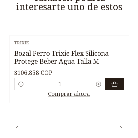
interesarte uno de estos
TRIXIE
Bozal Perro Trixie Flex Silicona
Protege Beber Agua Talla M
$106.858 COP
Cantidad
Comprar ahora