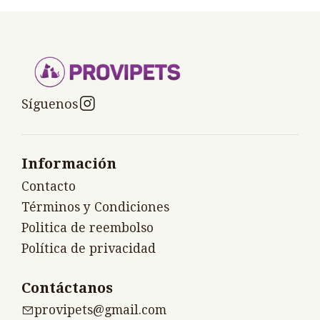
Síguenos
Información
Contacto
Términos y Condiciones
Politica de reembolso
Política de privacidad
Contáctanos
provipets@gmail.com