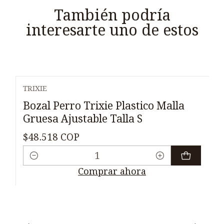
También podría
interesarte uno de estos
TRIXIE
Bozal Perro Trixie Plastico Malla
Gruesa Ajustable Talla S
$48.518 COP
Cantidad
Comprar ahora