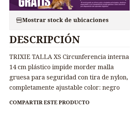
Mostrar stock de ubicaciones
DESCRIPCIÓN
TRIXIE TALLA XS Circunferencia interna
14 cm plástico impide morder malla
gruesa para seguridad con tira de nylon,
completamente ajustable color: negro
COMPARTIR ESTE PRODUCTO