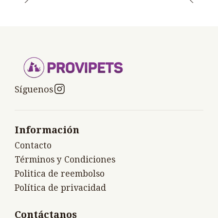
Síguenos
Información
Contacto
Términos y Condiciones
Politica de reembolso
Política de privacidad
Contáctanos