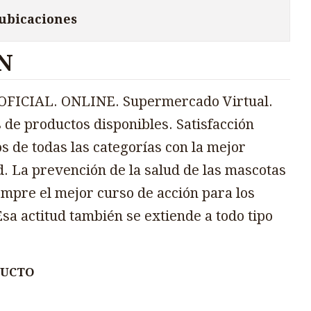
 ubicaciones
N
FICIAL. ONLINE. Supermercado Virtual.
 de productos disponibles. Satisfacción
s de todas las categorías con la mejor
d. La prevención de la salud de las mascotas
mpre el mejor curso de acción para los
sa actitud también se extiende a todo tipo
DUCTO