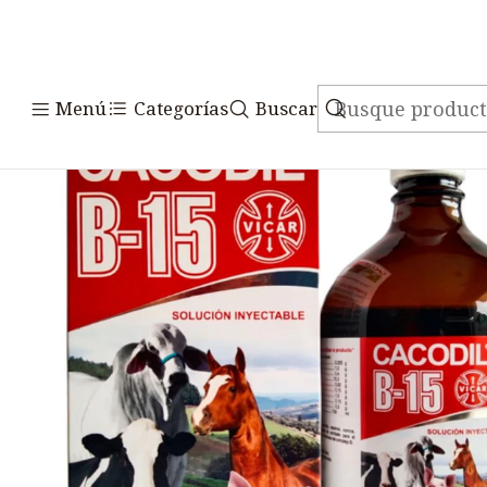
Inicio
Medicamen
Menú
Categorías
Buscar