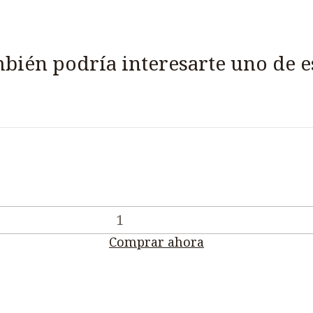
bién podría interesarte uno de e
Comprar ahora