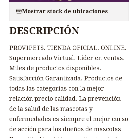
Mostrar stock de ubicaciones
DESCRIPCIÓN
PROVIPETS. TIENDA OFICIAL. ONLINE.
Supermercado Virtual. Líder en ventas.
Miles de productos disponibles.
Satisfacción Garantizada. Productos de
todas las categorías con la mejor
relación precio calidad. La prevención
de la salud de las mascotas y
enfermedades es siempre el mejor curso
de acción para los dueños de mascotas.