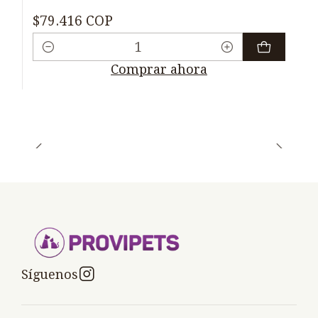
$79.416 COP
Cantidad
Comprar ahora
Síguenos