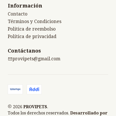
Información
Contacto
Términos y Condiciones
Politica de reembolso
Política de privacidad
Contáctanos
provipets@gmail.com
2026
PROVIPETS
.
Todos los derechos reservados.
Desarrollado por