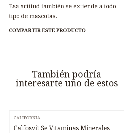
Esa actitud también se extiende a todo
tipo de mascotas.
COMPARTIR ESTE PRODUCTO
También podría
interesarte uno de estos
CALIFORNIA
Calfosvit Se Vitaminas Minerales