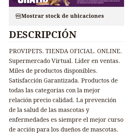
Mostrar stock de ubicaciones
DESCRIPCIÓN
PROVIPETS. TIENDA OFICIAL. ONLINE.
Supermercado Virtual. Líder en ventas.
Miles de productos disponibles.
Satisfacción Garantizada. Productos de
todas las categorías con la mejor
relación precio calidad. La prevención
de la salud de las mascotas y
enfermedades es siempre el mejor curso
de acción para los dueños de mascotas.