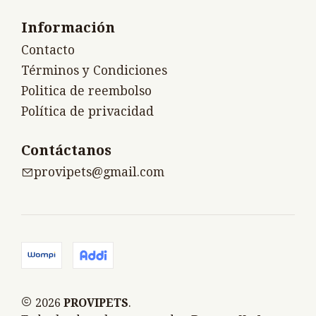
Información
Contacto
Términos y Condiciones
Politica de reembolso
Política de privacidad
Contáctanos
provipets@gmail.com
2026
PROVIPETS
.