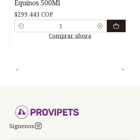
Equinos 500Ml
$299.443 COP
Cantidad
Comprar ahora
Síguenos