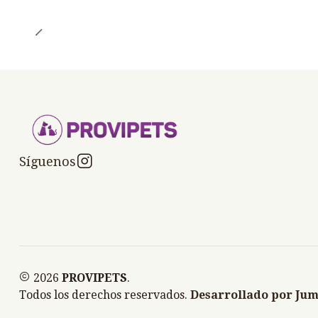
Síguenos
2026
PROVIPETS
.
Todos los derechos reservados.
Desarrollado por Jum