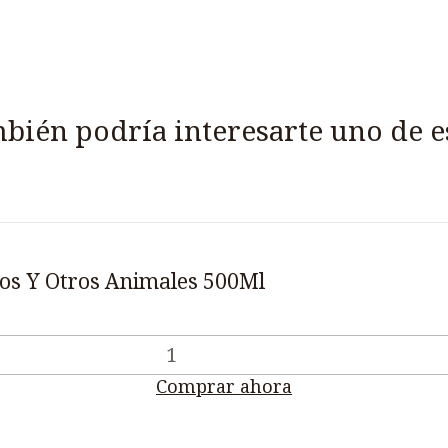
bién podría interesarte uno de e
nos Y Otros Animales 500Ml
Comprar ahora