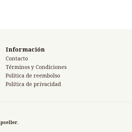
Información
Contacto
Términos y Condiciones
Politica de reembolso
Política de privacidad
pseller
.