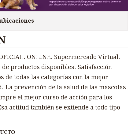
 ubicaciones
N
FICIAL. ONLINE. Supermercado Virtual.
 de productos disponibles. Satisfacción
s de todas las categorías con la mejor
d. La prevención de la salud de las mascotas
mpre el mejor curso de acción para los
sa actitud también se extiende a todo tipo
DUCTO