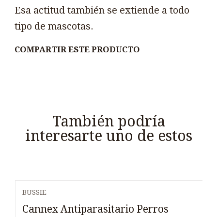
Esa actitud también se extiende a todo
tipo de mascotas.
COMPARTIR ESTE PRODUCTO
También podría
interesarte uno de estos
BUSSIE
Cannex Antiparasitario Perros