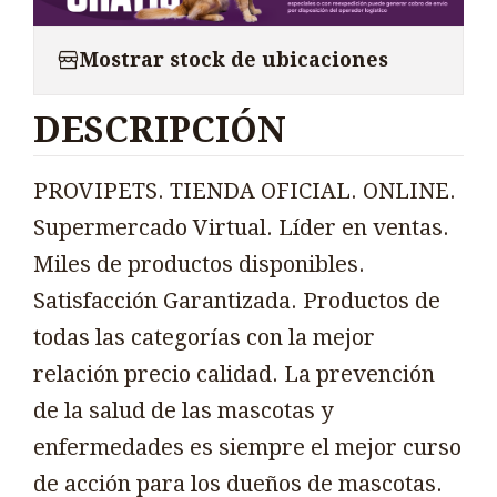
Mostrar stock de ubicaciones
DESCRIPCIÓN
PROVIPETS. TIENDA OFICIAL. ONLINE.
Supermercado Virtual. Líder en ventas.
Miles de productos disponibles.
Satisfacción Garantizada. Productos de
todas las categorías con la mejor
relación precio calidad. La prevención
de la salud de las mascotas y
enfermedades es siempre el mejor curso
de acción para los dueños de mascotas.