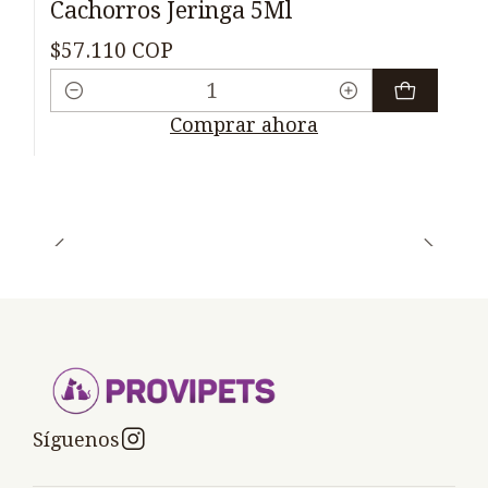
Cachorros Jeringa 5Ml
$57.110 COP
Cantidad
Comprar ahora
Síguenos