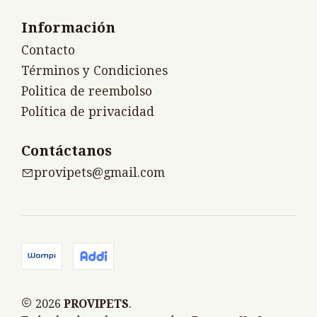
Información
Contacto
Términos y Condiciones
Politica de reembolso
Política de privacidad
Contáctanos
provipets@gmail.com
2026
PROVIPETS
.