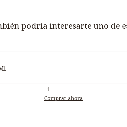
bién podría interesarte uno de e
Ml
Comprar ahora