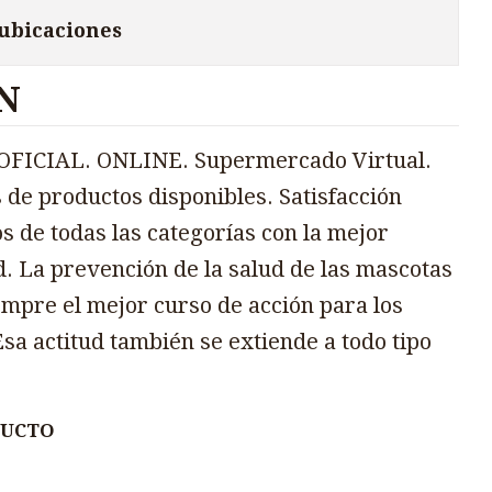
 ubicaciones
N
FICIAL. ONLINE. Supermercado Virtual.
 de productos disponibles. Satisfacción
s de todas las categorías con la mejor
d. La prevención de la salud de las mascotas
mpre el mejor curso de acción para los
sa actitud también se extiende a todo tipo
DUCTO