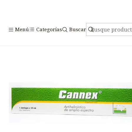
Inicio
Medicamentos
Menú
Categorías
Buscar