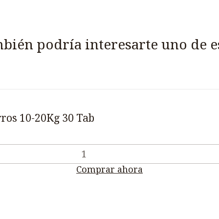
bién podría interesarte uno de e
erros 10-20Kg 30 Tab
Comprar ahora