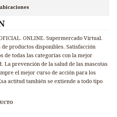
 ubicaciones
N
FICIAL. ONLINE. Supermercado Virtual.
 de productos disponibles. Satisfacción
s de todas las categorías con la mejor
d. La prevención de la salud de las mascotas
mpre el mejor curso de acción para los
sa actitud también se extiende a todo tipo
DUCTO