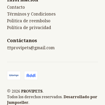
Contacto
Términos y Condiciones
Politica de reembolso
Política de privacidad
Contáctanos
provipets@gmail.com
2026
PROVIPETS
.
Todos los derechos reservados.
Desarrollado por
Jumpseller
.