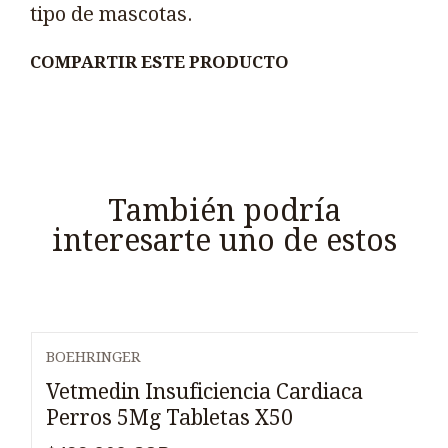
tipo de mascotas.
COMPARTIR ESTE PRODUCTO
También podría
interesarte uno de estos
BOEHRINGER
Vetmedin Insuficiencia Cardiaca
Perros 5Mg Tabletas X50