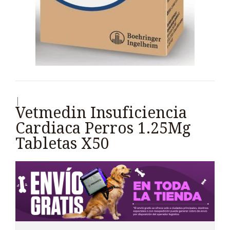
|
Vetmedin Insuficiencia
Cardiaca Perros 1.25Mg
Tabletas X50