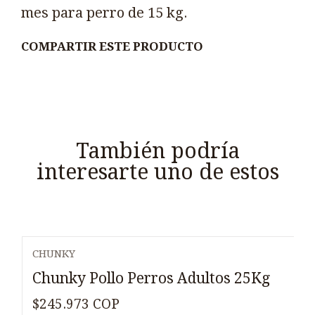
mes para perro de 15 kg.
COMPARTIR ESTE PRODUCTO
También podría
interesarte uno de estos
CHUNKY
Chunky Pollo Perros Adultos 25Kg
$245.973 COP