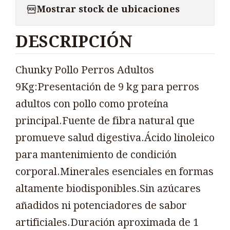
Mostrar stock de ubicaciones
DESCRIPCIÓN
Chunky Pollo Perros Adultos
9Kg:Presentación de 9 kg para perros
adultos con pollo como proteína
principal.Fuente de fibra natural que
promueve salud digestiva.Ácido linoleico
para mantenimiento de condición
corporal.Minerales esenciales en formas
altamente biodisponibles.Sin azúcares
añadidos ni potenciadores de sabor
artificiales.Duración aproximada de 1