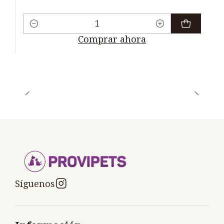
Cantidad
Comprar ahora
Síguenos