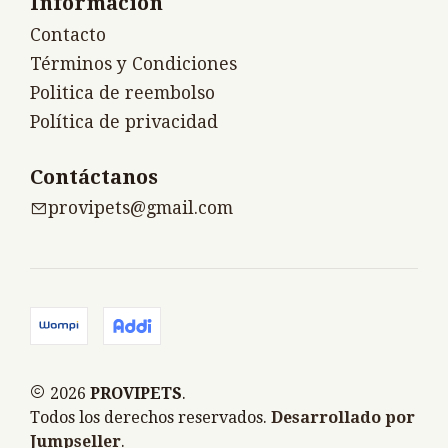
Información
Contacto
Términos y Condiciones
Politica de reembolso
Política de privacidad
Contáctanos
provipets@gmail.com
2026
PROVIPETS
.
Todos los derechos reservados.
Desarrollado por
Jumpseller
.