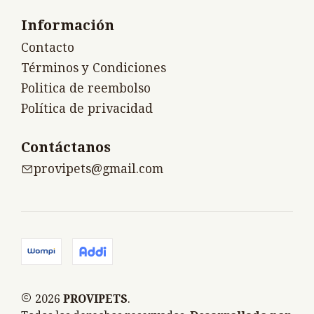
Información
Contacto
Términos y Condiciones
Politica de reembolso
Política de privacidad
Contáctanos
provipets@gmail.com
2026
PROVIPETS
.