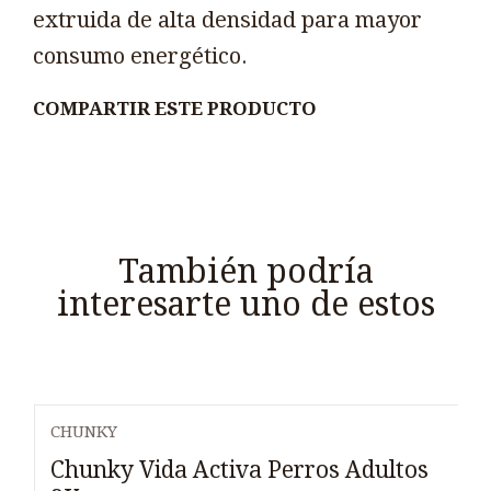
extruida de alta densidad para mayor
consumo energético.
COMPARTIR ESTE PRODUCTO
También podría
interesarte uno de estos
CHUNKY
Chunky Vida Activa Perros Adultos