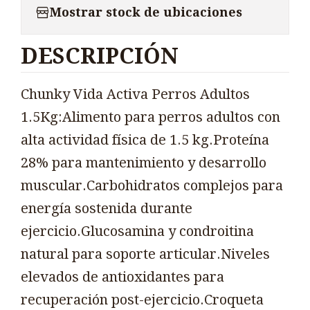
Mostrar stock de ubicaciones
DESCRIPCIÓN
Chunky Vida Activa Perros Adultos
1.5Kg:Alimento para perros adultos con
alta actividad física de 1.5 kg.Proteína
28% para mantenimiento y desarrollo
muscular.Carbohidratos complejos para
energía sostenida durante
ejercicio.Glucosamina y condroitina
natural para soporte articular.Niveles
elevados de antioxidantes para
recuperación post-ejercicio.Croqueta