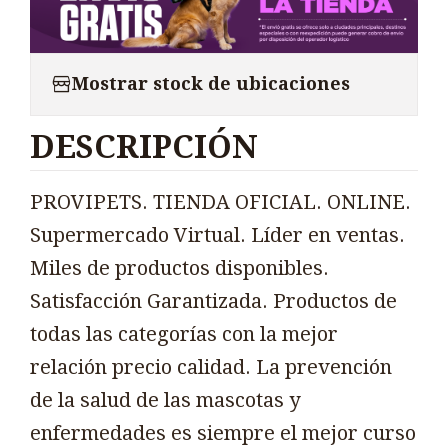
Mostrar stock de ubicaciones
DESCRIPCIÓN
PROVIPETS. TIENDA OFICIAL. ONLINE.
Supermercado Virtual. Líder en ventas.
Miles de productos disponibles.
Satisfacción Garantizada. Productos de
todas las categorías con la mejor
relación precio calidad. La prevención
de la salud de las mascotas y
enfermedades es siempre el mejor curso