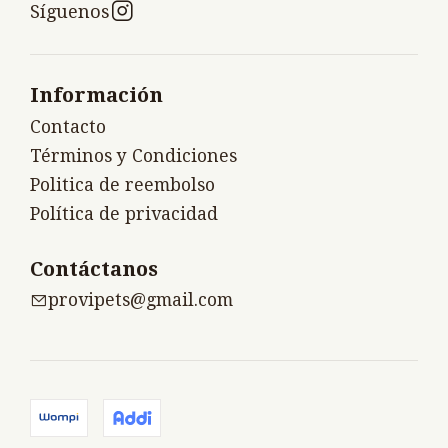
Síguenos
Información
Contacto
Términos y Condiciones
Politica de reembolso
Política de privacidad
Contáctanos
provipets@gmail.com