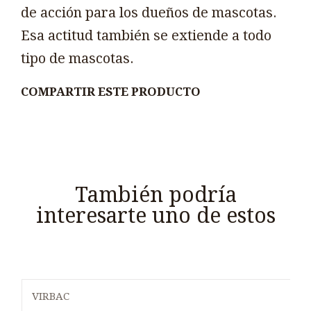
de acción para los dueños de mascotas.
Esa actitud también se extiende a todo
tipo de mascotas.
COMPARTIR ESTE PRODUCTO
También podría
interesarte uno de estos
VIRBAC