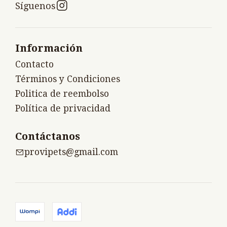
Síguenos
Información
Contacto
Términos y Condiciones
Politica de reembolso
Política de privacidad
Contáctanos
provipets@gmail.com