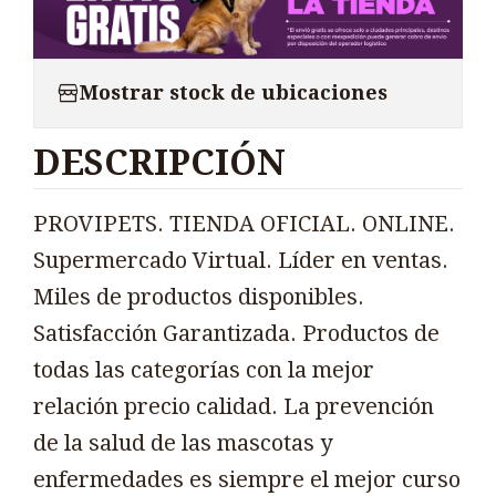
Mostrar stock de ubicaciones
DESCRIPCIÓN
PROVIPETS. TIENDA OFICIAL. ONLINE.
Supermercado Virtual. Líder en ventas.
Miles de productos disponibles.
Satisfacción Garantizada. Productos de
todas las categorías con la mejor
relación precio calidad. La prevención
de la salud de las mascotas y
enfermedades es siempre el mejor curso