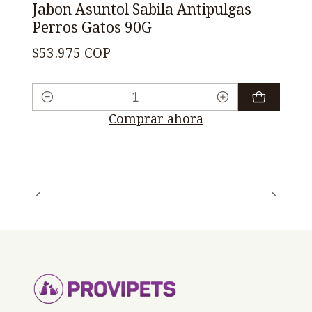
Jabon Asuntol Sabila Antipulgas
Perros Gatos 90G
$53.975 COP
Cantidad
Comprar ahora