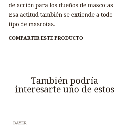
de acción para los dueños de mascotas.
Esa actitud también se extiende a todo
tipo de mascotas.
COMPARTIR ESTE PRODUCTO
También podría
interesarte uno de estos
BAYER