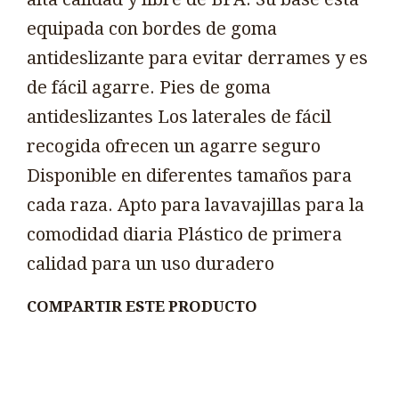
equipada con bordes de goma
antideslizante para evitar derrames y es
de fácil agarre. Pies de goma
antideslizantes Los laterales de fácil
recogida ofrecen un agarre seguro
Disponible en diferentes tamaños para
cada raza. Apto para lavavajillas para la
comodidad diaria Plástico de primera
calidad para un uso duradero
COMPARTIR ESTE PRODUCTO