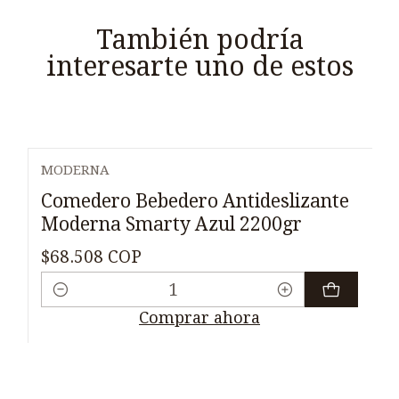
También podría
interesarte uno de estos
MODERNA
Comedero Bebedero Antideslizante
Moderna Smarty Azul 2200gr
$68.508 COP
Cantidad
Comprar ahora