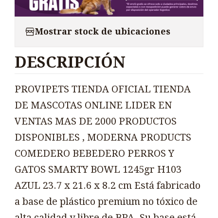
Mostrar stock de ubicaciones
DESCRIPCIÓN
PROVIPETS TIENDA OFICIAL TIENDA
DE MASCOTAS ONLINE LIDER EN
VENTAS MAS DE 2000 PRODUCTOS
DISPONIBLES , MODERNA PRODUCTS
COMEDERO BEBEDERO PERROS Y
GATOS SMARTY BOWL 1245gr H103
AZUL 23.7 x 21.6 x 8.2 cm Está fabricado
a base de plástico premium no tóxico de
alta calidad y libre de BPA. Su base está