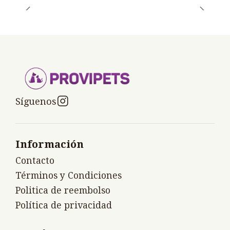
Síguenos
Información
Contacto
Términos y Condiciones
Politica de reembolso
Política de privacidad