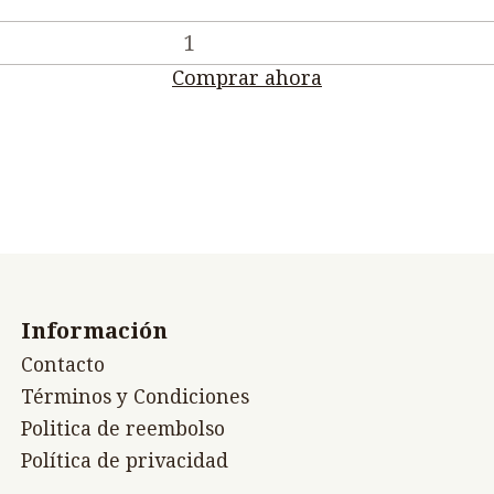
Comprar ahora
Información
Contacto
Términos y Condiciones
Politica de reembolso
Política de privacidad