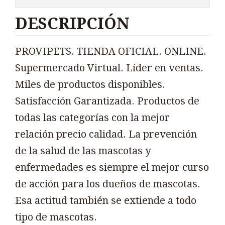
DESCRIPCIÓN
PROVIPETS. TIENDA OFICIAL. ONLINE.
Supermercado Virtual. Líder en ventas.
Miles de productos disponibles.
Satisfacción Garantizada. Productos de
todas las categorías con la mejor
relación precio calidad. La prevención
de la salud de las mascotas y
enfermedades es siempre el mejor curso
de acción para los dueños de mascotas.
Esa actitud también se extiende a todo
tipo de mascotas.