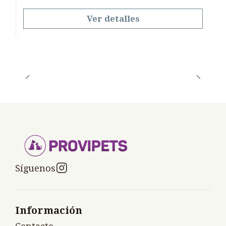
Ver detalles
Síguenos
Información