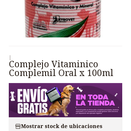
|
Complejo Vitaminico
Complemil Oral x 100ml
Mostrar stock de ubicaciones