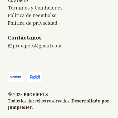
Contacto
Términos y Condiciones
Politica de reembolso
Política de privacidad
Contáctanos
provipets@gmail.com
2026
PROVIPETS
.
Todos los derechos reservados.
Desarrollado por
Jumpseller
.