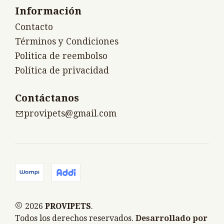
Información
Contacto
Términos y Condiciones
Politica de reembolso
Política de privacidad
Contáctanos
provipets@gmail.com
2026
PROVIPETS
.
Todos los derechos reservados.
Desarrollado por