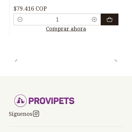
$79.416 COP
Cantidad
Comprar ahora
Síguenos