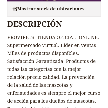
Mostrar stock de ubicaciones
DESCRIPCIÓN
PROVIPETS. TIENDA OFICIAL. ONLINE.
Supermercado Virtual. Líder en ventas.
Miles de productos disponibles.
Satisfacción Garantizada. Productos de
todas las categorías con la mejor
relación precio calidad. La prevención
de la salud de las mascotas y
enfermedades es siempre el mejor curso
de acción para los dueños de mascotas.