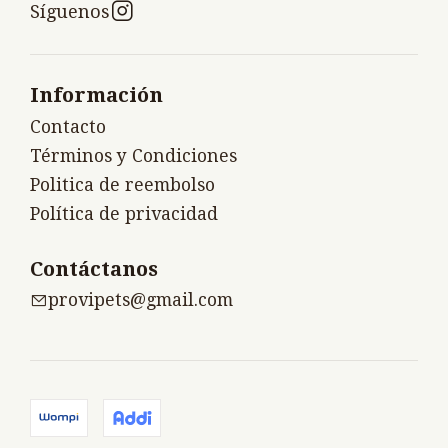
Síguenos
Información
Contacto
Términos y Condiciones
Politica de reembolso
Política de privacidad
Contáctanos
provipets@gmail.com