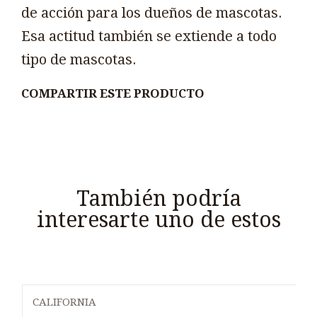
de acción para los dueños de mascotas.
Esa actitud también se extiende a todo
tipo de mascotas.
COMPARTIR ESTE PRODUCTO
También podría
interesarte uno de estos
CALIFORNIA