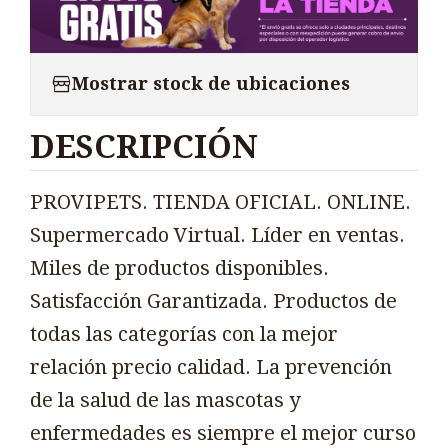
Mostrar stock de ubicaciones
DESCRIPCIÓN
PROVIPETS. TIENDA OFICIAL. ONLINE.
Supermercado Virtual. Líder en ventas.
Miles de productos disponibles.
Satisfacción Garantizada. Productos de
todas las categorías con la mejor
relación precio calidad. La prevención
de la salud de las mascotas y
enfermedades es siempre el mejor curso