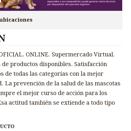
 ubicaciones
N
FICIAL. ONLINE. Supermercado Virtual.
 de productos disponibles. Satisfacción
s de todas las categorías con la mejor
d. La prevención de la salud de las mascotas
mpre el mejor curso de acción para los
sa actitud también se extiende a todo tipo
DUCTO