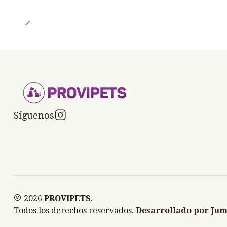
Síguenos
2026
PROVIPETS
.
Todos los derechos reservados.
Desarrollado por Jum