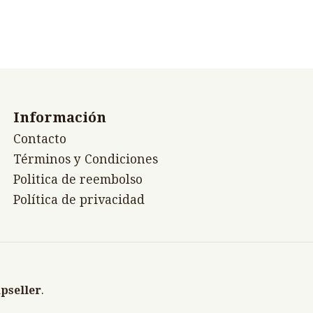
Información
Contacto
Términos y Condiciones
Politica de reembolso
Política de privacidad
pseller
.