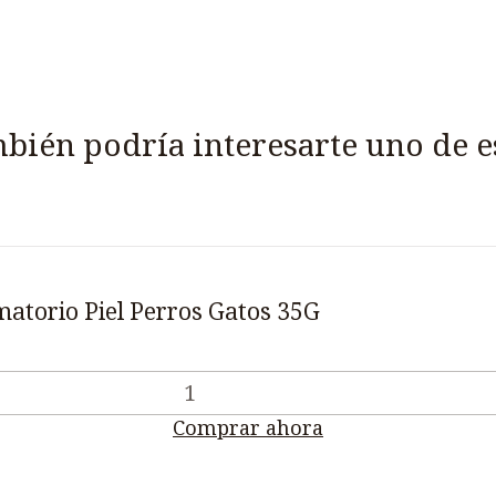
bién podría interesarte uno de e
atorio Piel Perros Gatos 35G
Comprar ahora