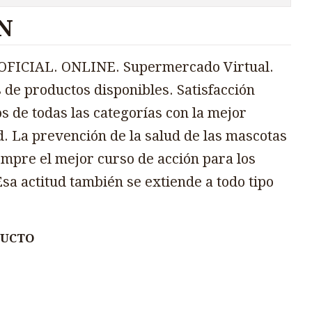
N
FICIAL. ONLINE. Supermercado Virtual.
 de productos disponibles. Satisfacción
s de todas las categorías con la mejor
d. La prevención de la salud de las mascotas
mpre el mejor curso de acción para los
sa actitud también se extiende a todo tipo
DUCTO