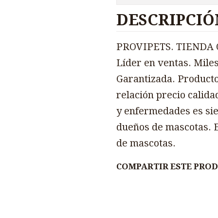
DESCRIPCIÓ
PROVIPETS. TIENDA O
Líder en ventas. Miles
Garantizada. Producto
relación precio calida
y enfermedades es sie
dueños de mascotas. E
de mascotas.
COMPARTIR ESTE PRO