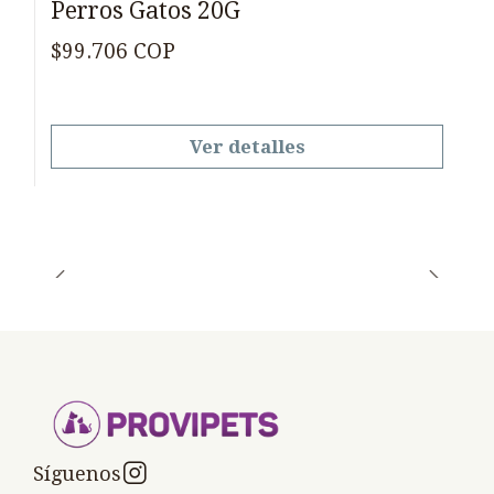
Perros Gatos 20G
$99.706 COP
Ver detalles
Síguenos