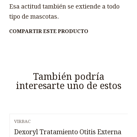
Esa actitud también se extiende a todo
tipo de mascotas.
COMPARTIR ESTE PRODUCTO
También podría
interesarte uno de estos
VIRBAC
Agotado
Dexoryl Tratamiento Otitis Externa