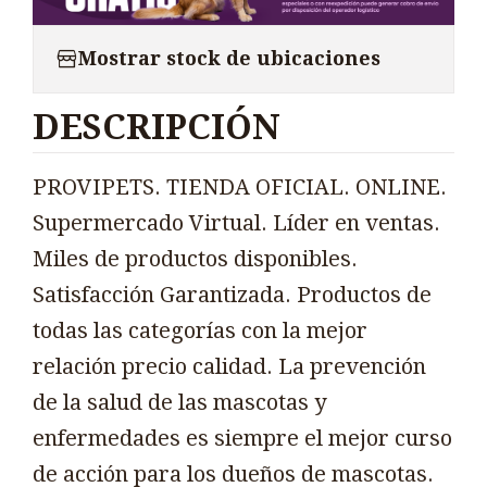
Mostrar stock de ubicaciones
DESCRIPCIÓN
PROVIPETS. TIENDA OFICIAL. ONLINE.
Supermercado Virtual. Líder en ventas.
Miles de productos disponibles.
Satisfacción Garantizada. Productos de
todas las categorías con la mejor
relación precio calidad. La prevención
de la salud de las mascotas y
enfermedades es siempre el mejor curso
de acción para los dueños de mascotas.