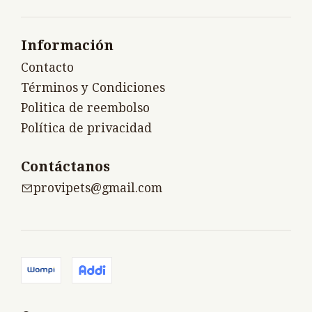
Información
Contacto
Términos y Condiciones
Politica de reembolso
Política de privacidad
Contáctanos
provipets@gmail.com