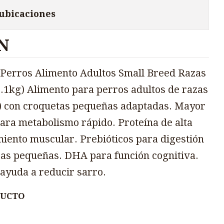
 ubicaciones
N
Perros Alimento Adultos Small Breed Razas
8.1kg) Alimento para perros adultos de razas
) con croquetas pequeñas adaptadas. Mayor
ara metabolismo rápido. Proteína de alta
iento muscular. Prebióticos para digestión
as pequeñas. DHA para función cognitiva.
 ayuda a reducir sarro.
DUCTO