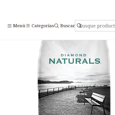
Inicio
Alimentos
Perros
Menú
Categorías
Buscar