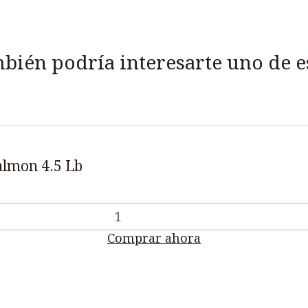
bién podría interesarte uno de e
almon 4.5 Lb
Comprar ahora