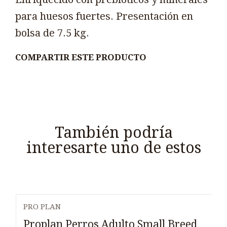
para huesos fuertes. Presentación en
bolsa de 7.5 kg.
COMPARTIR ESTE PRODUCTO
También podría
interesarte uno de estos
PRO PLAN
Proplan Perros Adulto Small Breed