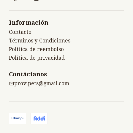
Información
Contacto
Términos y Condiciones
Politica de reembolso
Política de privacidad
Contáctanos
provipets@gmail.com