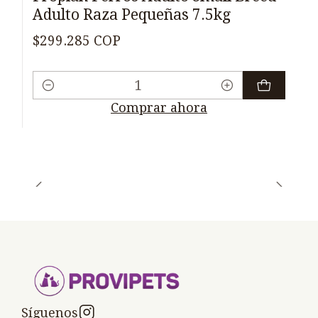
Adulto Raza Pequeñas 7.5kg
$299.285 COP
Cantidad
Comprar ahora
Síguenos