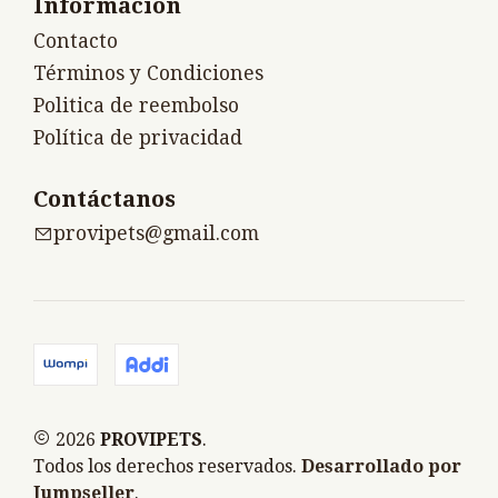
Información
Contacto
Términos y Condiciones
Politica de reembolso
Política de privacidad
Contáctanos
provipets@gmail.com
2026
PROVIPETS
.
Todos los derechos reservados.
Desarrollado por
Jumpseller
.