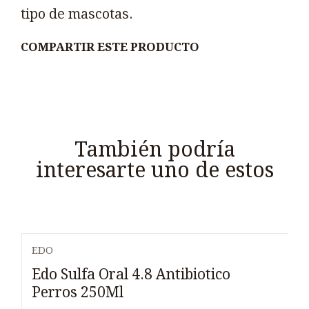
tipo de mascotas.
COMPARTIR ESTE PRODUCTO
También podría
interesarte uno de estos
EDO
Edo Sulfa Oral 4.8 Antibiotico
Perros 250Ml