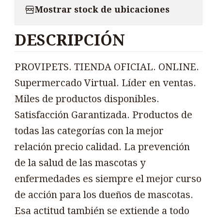
Mostrar stock de ubicaciones
DESCRIPCIÓN
PROVIPETS. TIENDA OFICIAL. ONLINE.
Supermercado Virtual. Líder en ventas.
Miles de productos disponibles.
Satisfacción Garantizada. Productos de
todas las categorías con la mejor
relación precio calidad. La prevención
de la salud de las mascotas y
enfermedades es siempre el mejor curso
de acción para los dueños de mascotas.
Esa actitud también se extiende a todo