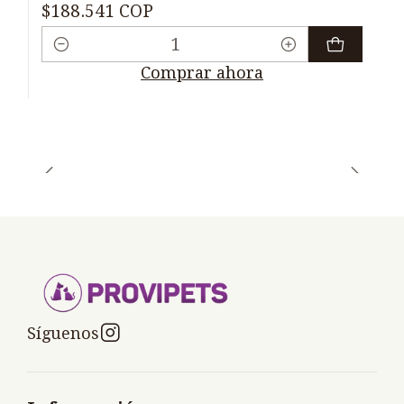
$188.541 COP
Cantidad
Comprar ahora
Síguenos