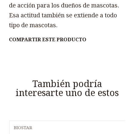
de acción para los dueños de mascotas.
Esa actitud también se extiende a todo
tipo de mascotas.
COMPARTIR ESTE PRODUCTO
También podría
interesarte uno de estos
BIOSTAR