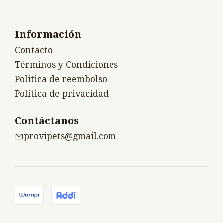
Información
Contacto
Términos y Condiciones
Politica de reembolso
Política de privacidad
Contáctanos
provipets@gmail.com