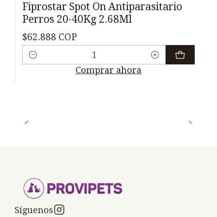
Fiprostar Spot On Antiparasitario
Perros 20-40Kg 2.68Ml
$62.888 COP
Cantidad
Comprar ahora
Síguenos