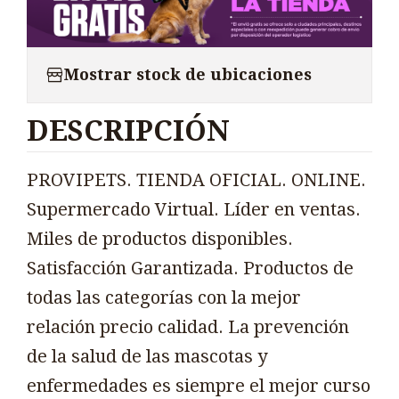
Mostrar stock de ubicaciones
DESCRIPCIÓN
PROVIPETS. TIENDA OFICIAL. ONLINE.
Supermercado Virtual. Líder en ventas.
Miles de productos disponibles.
Satisfacción Garantizada. Productos de
todas las categorías con la mejor
relación precio calidad. La prevención
de la salud de las mascotas y
enfermedades es siempre el mejor curso