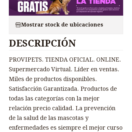
Mostrar stock de ubicaciones
DESCRIPCIÓN
PROVIPETS. TIENDA OFICIAL. ONLINE.
Supermercado Virtual. Líder en ventas.
Miles de productos disponibles.
Satisfacción Garantizada. Productos de
todas las categorías con la mejor
relación precio calidad. La prevención
de la salud de las mascotas y
enfermedades es siempre el mejor curso