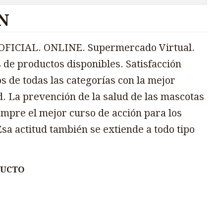
N
FICIAL. ONLINE. Supermercado Virtual.
 de productos disponibles. Satisfacción
s de todas las categorías con la mejor
d. La prevención de la salud de las mascotas
mpre el mejor curso de acción para los
sa actitud también se extiende a todo tipo
DUCTO