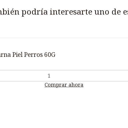
bién podría interesarte uno de e
rna Piel Perros 60G
Comprar ahora