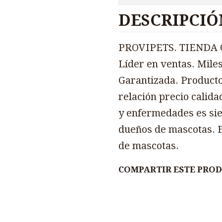
DESCRIPCIÓ
PROVIPETS. TIENDA O
Líder en ventas. Miles
Garantizada. Producto
relación precio calida
y enfermedades es sie
dueños de mascotas. E
de mascotas.
COMPARTIR ESTE PRO