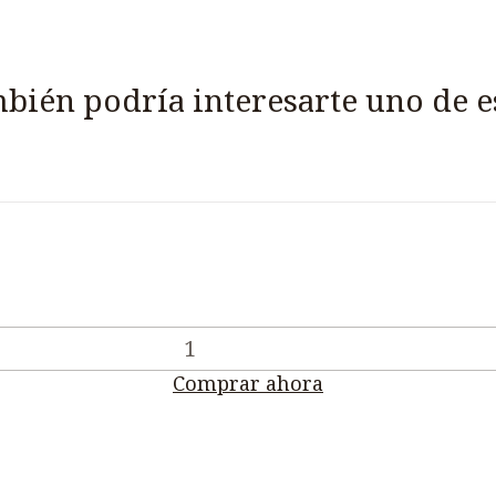
bién podría interesarte uno de e
Comprar ahora