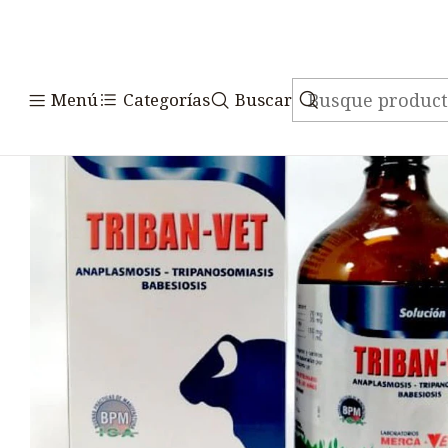
Inicio
Medicamento
Menú
Categorías
Buscar