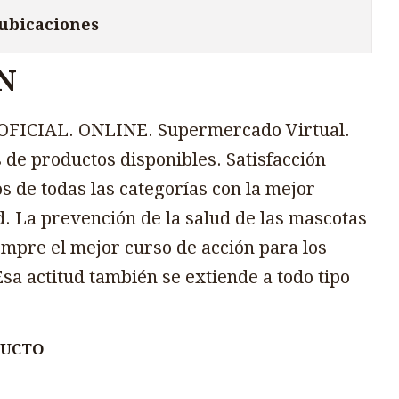
 ubicaciones
N
FICIAL. ONLINE. Supermercado Virtual.
 de productos disponibles. Satisfacción
s de todas las categorías con la mejor
d. La prevención de la salud de las mascotas
mpre el mejor curso de acción para los
sa actitud también se extiende a todo tipo
DUCTO