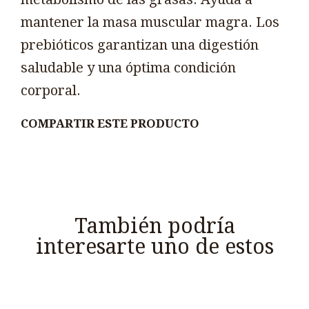
mantener la masa muscular magra. Los
prebióticos garantizan una digestión
saludable y una óptima condición
corporal.
COMPARTIR ESTE PRODUCTO
También podría
interesarte uno de estos