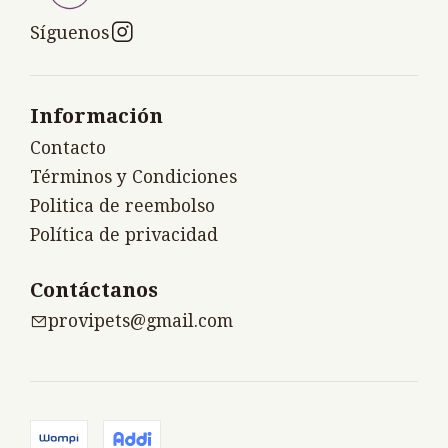
Síguenos
Información
Contacto
Términos y Condiciones
Politica de reembolso
Política de privacidad
Contáctanos
provipets@gmail.com