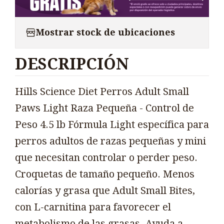
Mostrar stock de ubicaciones
DESCRIPCIÓN
Hills Science Diet Perros Adult Small
Paws Light Raza Pequeña - Control de
Peso 4.5 lb Fórmula Light específica para
perros adultos de razas pequeñas y mini
que necesitan controlar o perder peso.
Croquetas de tamaño pequeño. Menos
calorías y grasa que Adult Small Bites,
con L-carnitina para favorecer el
metabolismo de las grasas. Ayuda a