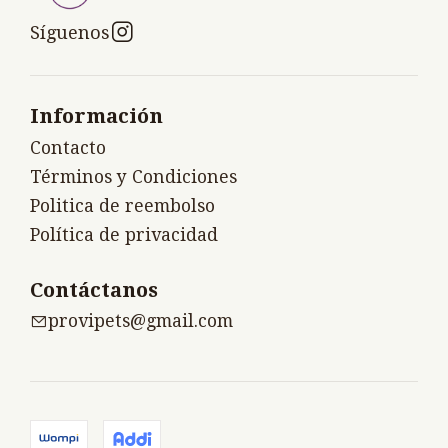
Síguenos
Información
Contacto
Términos y Condiciones
Politica de reembolso
Política de privacidad
Contáctanos
provipets@gmail.com