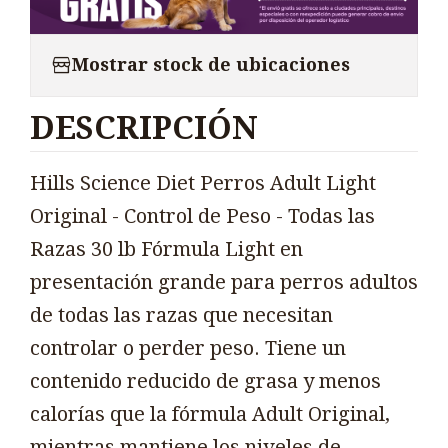
Mostrar stock de ubicaciones
DESCRIPCIÓN
Hills Science Diet Perros Adult Light
Original - Control de Peso - Todas las
Razas 30 lb Fórmula Light en
presentación grande para perros adultos
de todas las razas que necesitan
controlar o perder peso. Tiene un
contenido reducido de grasa y menos
calorías que la fórmula Adult Original,
mientras mantiene los niveles de