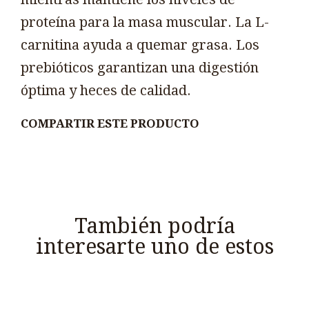
proteína para la masa muscular. La L-
carnitina ayuda a quemar grasa. Los
prebióticos garantizan una digestión
óptima y heces de calidad.
COMPARTIR ESTE PRODUCTO
También podría
interesarte uno de estos