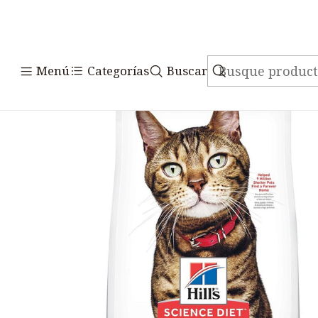
Inicio
Alimento
Menú
Categorías
Buscar