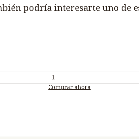
bién podría interesarte uno de e
Comprar ahora