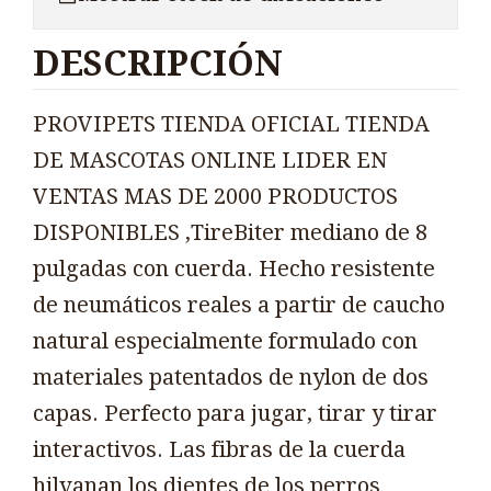
DESCRIPCIÓN
PROVIPETS TIENDA OFICIAL TIENDA
DE MASCOTAS ONLINE LIDER EN
VENTAS MAS DE 2000 PRODUCTOS
DISPONIBLES ,TireBiter mediano de 8
pulgadas con cuerda. Hecho resistente
de neumáticos reales a partir de caucho
natural especialmente formulado con
materiales patentados de nylon de dos
capas. Perfecto para jugar, tirar y tirar
interactivos. Las fibras de la cuerda
hilvanan los dientes de los perros