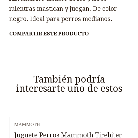
mientras mastican y juegan. De color
negro. Ideal para perros medianos.
COMPARTIR ESTE PRODUCTO
También podría
interesarte uno de estos
MAMMOTH
Agotado
Juguete Perros Mammoth Tirebiter