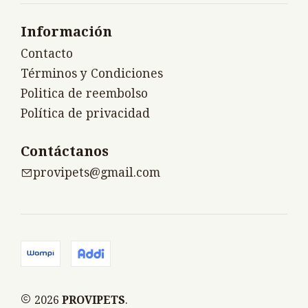
Información
Contacto
Términos y Condiciones
Politica de reembolso
Política de privacidad
Contáctanos
provipets@gmail.com
2026
PROVIPETS
.