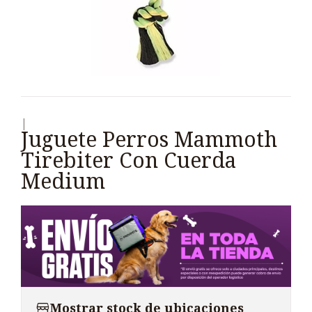
|
Juguete Perros Mammoth
Tirebiter Con Cuerda
Medium
Mostrar stock de ubicaciones