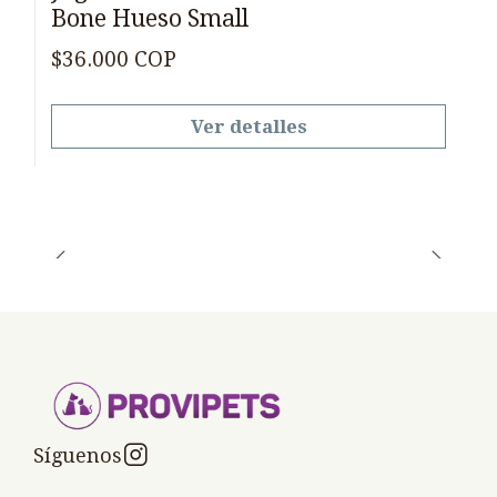
Bone Hueso Small
$36.000 COP
Ver detalles
Síguenos