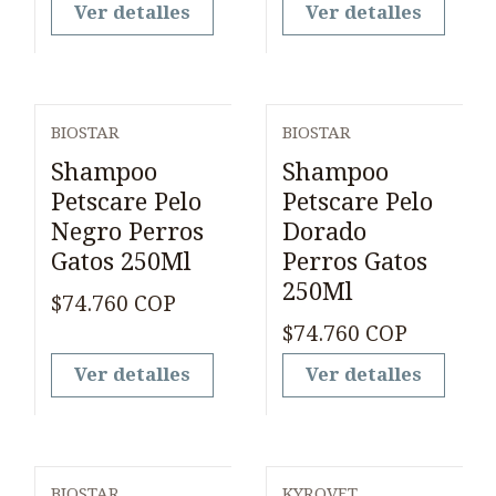
Ver detalles
Ver detalles
BIOSTAR
BIOSTAR
Agotado
Agotado
Shampoo
Shampoo
Petscare Pelo
Petscare Pelo
Negro Perros
Dorado
Gatos 250Ml
Perros Gatos
250Ml
$74.760 COP
$74.760 COP
Ver detalles
Ver detalles
BIOSTAR
KYROVET