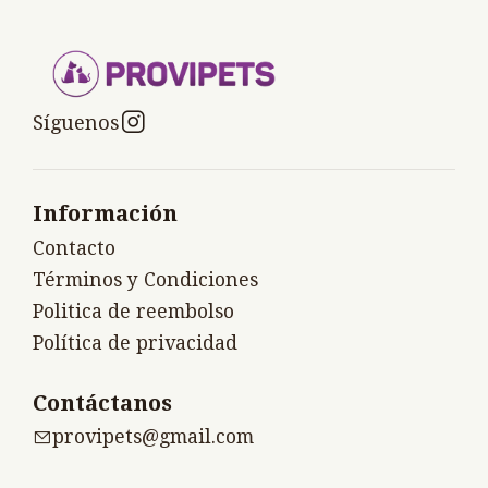
Síguenos
Información
Contacto
Términos y Condiciones
Politica de reembolso
Política de privacidad
Contáctanos
provipets@gmail.com