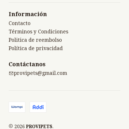
Información
Contacto
Términos y Condiciones
Politica de reembolso
Política de privacidad
Contáctanos
provipets@gmail.com
2026
PROVIPETS
.